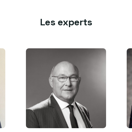
Les experts