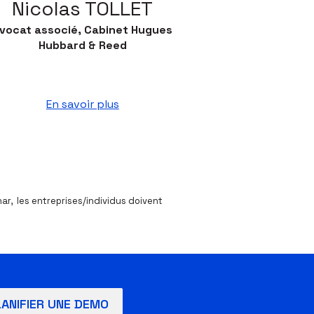
Nicolas TOLLET
vocat associé, Cabinet Hugues
Hubbard & Reed
En savoir plus
nar, les entreprises/individus doivent
LANIFIER UNE DEMO