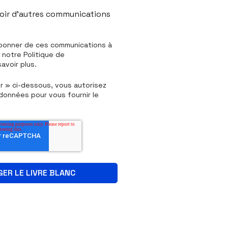
oir d'autres communications
bonner de ces communications à
notre Politique de
avoir plus.
er » ci-dessous, vous autorisez
données pour vous fournir le