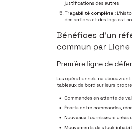
justifications des autres
Traçabilité complète
: L'hist
des actions et des logs est c
Bénéfices d'un réf
commun par Ligne
Première ligne de défen
Les opérationnels ne découvrent p
tableaux de bord sur leurs propres 
Commandes en attente de vali
Écarts entre commandes, réce
Nouveaux fournisseurs créés 
Mouvements de stock inhabit