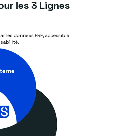
ur les 3 Lignes
 les données ERP, accessible
sabilité.