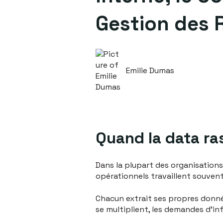
Gestion des 
Emilie Dumas
Quand la data ra
Dans la plupart des organisations,
opérationnels travaillent souvent
Chacun extrait ses propres donnée
se multiplient, les demandes d'i